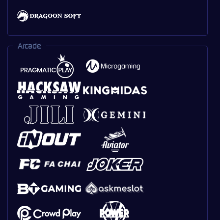
Arcade