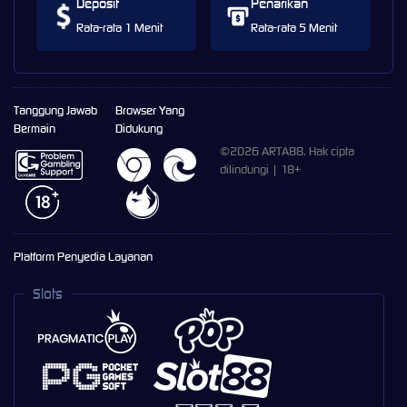
Deposit
Penarikan
Rata-rata 1 Menit
Rata-rata 5 Menit
Tanggung Jawab
Browser Yang
Bermain
Didukung
©2026 ARTA88. Hak cipta
dilindungi | 18+
Platform Penyedia Layanan
Slots