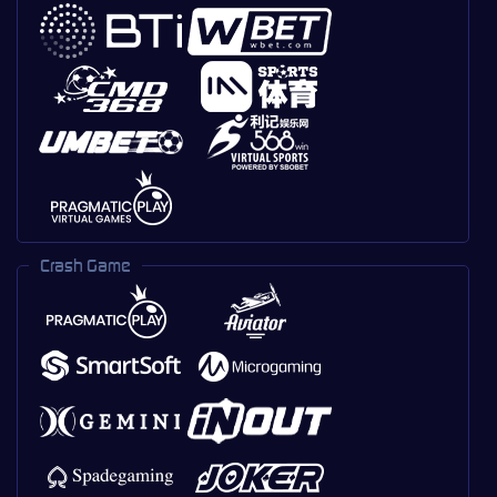
Crash Game