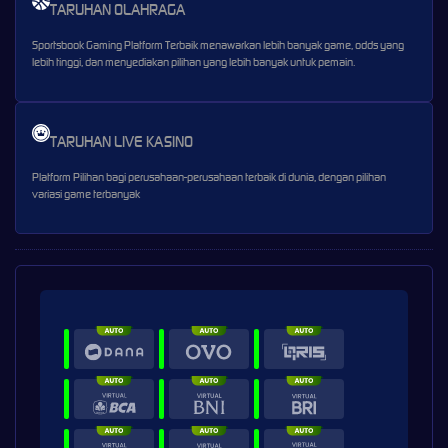
TARUHAN OLAHRAGA
Sportsbook Gaming Platform Terbaik menawarkan lebih banyak game, odds yang
lebih tinggi, dan menyediakan pilihan yang lebih banyak untuk pemain.
TARUHAN LIVE KASINO
Platform Pilihan bagi perusahaan-perusahaan terbaik di dunia, dengan pilihan
variasi game terbanyak