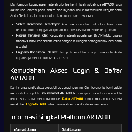
Membangun kepercayaan adalah prioritas kami. Itulah sebabnya
ARTA88
terus
melakukan inovasi pada sistem dan layanan untuk memastikan kenyamanan
Anda. Berikut adalah keunggulan utama yang kami tawarkan:
Sistem Keamanan Terenkripsi:
Kami menggunakan teknologi keamanan
terbaru untuk menjaga data pribadi dan privasi setiap member tetap aman.
Proses Transaksi Kilat:
Kecepatan adalah segalanya. Di ARTA88, proses
transaksi dilakukan secara instan dengan dukungan berbagai bank lokal serta
e-wallet.
Layanan Konsumen 24 Jam:
Tim profesional kami siap membantu Anda
kapan saja melalui fitur Live Chat resmi.
Kemudahan Akses Login & Daftar
ARTA88
Kami memahami bahwa aksesibilitas sangat penting. Oleh karena itu, kami selalu
menyediakan update
link alternatif ARTA88
terbaru guna menghindari kendala
teknis. Anda dapat melakukan proses
Daftar ARTA88
dengan mudah, dan segera
melakukan
Login ARTA88
untuk menikmati semua fitur dalam satu akun.
Informasi Singkat Platform ARTA88
Informasi Utama
Detail Layanan