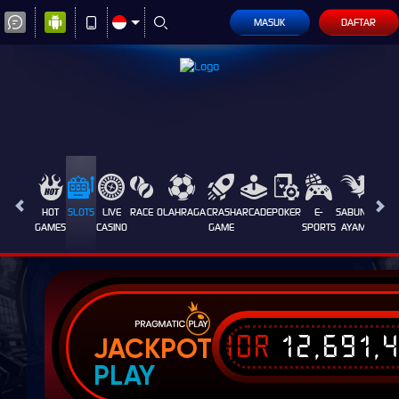
MASUK
DAFTAR
HOT
SLOTS
LIVE
RACE
OLAHRAGA
CRASH
ARCADE
POKER
E-
SABUNG
PROM
GAMES
CASINO
GAME
SPORTS
AYAM
IDR
12,691,
JACKPOT
PLAY