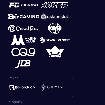
Poker
E-Sports