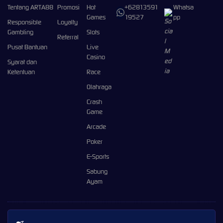
Tentang ARTA88
Promosi
Hot
+62813591
Whatsa
Games
19527
pp
Responsible
Loyalty
Gambling
Slots
Referral
Pusat Bantuan
Live
Casino
Syarat dan
Ketentuan
Race
Olahraga
Crash
Game
Arcade
Poker
E-Sports
Sabung
Ayam