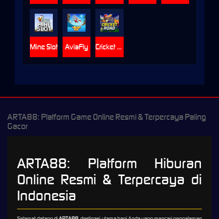
Mine Slot
AviaFly
Cricket Road
ARTA88: Platform Game Online Resmi & Terpercaya Paling
Gacor
ARTA88: Platform Hiburan
Online Resmi & Terpercaya di
Indonesia
Selamat datang di
ARTA88
, destinasi utama bagi Anda yang mencari pengalaman