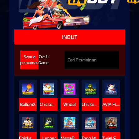
INOUT
Semua
Crash
permainan
Game
BalloniX
Chicken Road Ice
Wheel
Chicken vs Zombies
AVIA FLY 2
Chicken Road Bonus
Jumper
MegaBlock
Topo Mole
Twist San Quentin