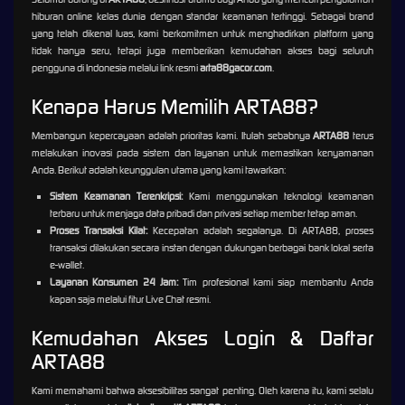
hiburan online kelas dunia dengan standar keamanan tertinggi. Sebagai brand
yang telah dikenal luas, kami berkomitmen untuk menghadirkan platform yang
tidak hanya seru, tetapi juga memberikan kemudahan akses bagi seluruh
pengguna di Indonesia melalui link resmi
arta88gacor.com
.
Kenapa Harus Memilih ARTA88?
Membangun kepercayaan adalah prioritas kami. Itulah sebabnya
ARTA88
terus
melakukan inovasi pada sistem dan layanan untuk memastikan kenyamanan
Anda. Berikut adalah keunggulan utama yang kami tawarkan:
Sistem Keamanan Terenkripsi:
Kami menggunakan teknologi keamanan
terbaru untuk menjaga data pribadi dan privasi setiap member tetap aman.
Proses Transaksi Kilat:
Kecepatan adalah segalanya. Di ARTA88, proses
transaksi dilakukan secara instan dengan dukungan berbagai bank lokal serta
e-wallet.
Layanan Konsumen 24 Jam:
Tim profesional kami siap membantu Anda
kapan saja melalui fitur Live Chat resmi.
Kemudahan Akses Login & Daftar
ARTA88
Kami memahami bahwa aksesibilitas sangat penting. Oleh karena itu, kami selalu