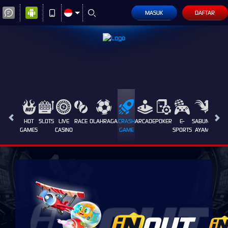
MASUK
DAFTAR
HOT
SLOTS
LIVE
RACE
OLAHRAGA
CRASH
ARCADE
POKER
E-
SABUNG
PROM
GAMES
CASINO
GAME
SPORTS
AYAM