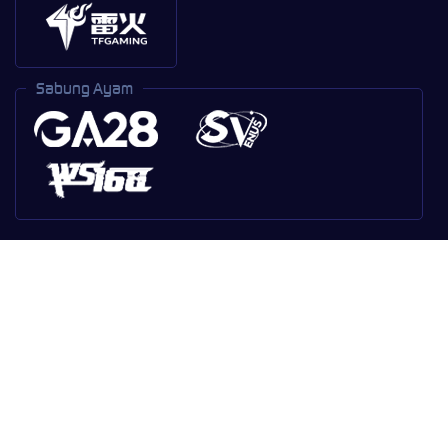
Sabung Ayam