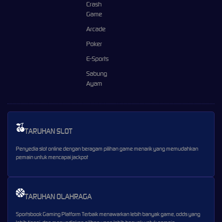
Crash
Game
Arcade
Poker
E-Sports
Sabung
Ayam
TARUHAN SLOT
Penyedia slot online dengan beragam pilihan game menarik yang memudahkan
pemain untuk mencapai jackpot
TARUHAN OLAHRAGA
Sportsbook Gaming Platform Terbaik menawarkan lebih banyak game, odds yang