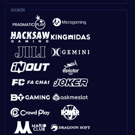
Arcade