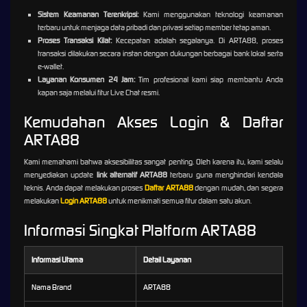
Sistem Keamanan Terenkripsi:
Kami menggunakan teknologi keamanan
terbaru untuk menjaga data pribadi dan privasi setiap member tetap aman.
Proses Transaksi Kilat:
Kecepatan adalah segalanya. Di ARTA88, proses
transaksi dilakukan secara instan dengan dukungan berbagai bank lokal serta
e-wallet.
Layanan Konsumen 24 Jam:
Tim profesional kami siap membantu Anda
kapan saja melalui fitur Live Chat resmi.
Kemudahan Akses Login & Daftar
ARTA88
Kami memahami bahwa aksesibilitas sangat penting. Oleh karena itu, kami selalu
menyediakan update
link alternatif ARTA88
terbaru guna menghindari kendala
teknis. Anda dapat melakukan proses
Daftar ARTA88
dengan mudah, dan segera
melakukan
Login ARTA88
untuk menikmati semua fitur dalam satu akun.
Informasi Singkat Platform ARTA88
Informasi Utama
Detail Layanan
Nama Brand
ARTA88