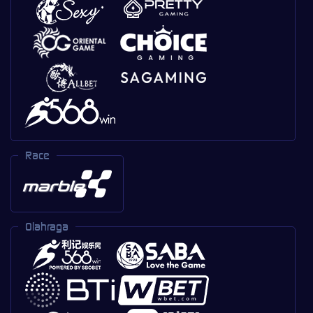
Race
Olahraga