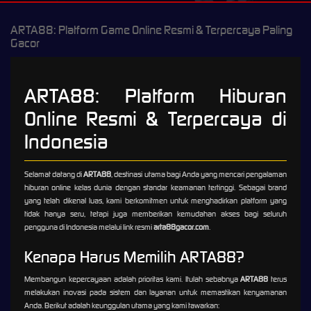
ARTA88: Platform Game Online Resmi & Terpercaya Paling
Gacor
ARTA88: Platform Hiburan
Online Resmi & Terpercaya di
Indonesia
Selamat datang di
ARTA88
, destinasi utama bagi Anda yang mencari pengalaman
hiburan online kelas dunia dengan standar keamanan tertinggi. Sebagai brand
yang telah dikenal luas, kami berkomitmen untuk menghadirkan platform yang
tidak hanya seru, tetapi juga memberikan kemudahan akses bagi seluruh
pengguna di Indonesia melalui link resmi
arta88gacor.com
.
Kenapa Harus Memilih ARTA88?
Membangun kepercayaan adalah prioritas kami. Itulah sebabnya
ARTA88
terus
melakukan inovasi pada sistem dan layanan untuk memastikan kenyamanan
Anda. Berikut adalah keunggulan utama yang kami tawarkan: