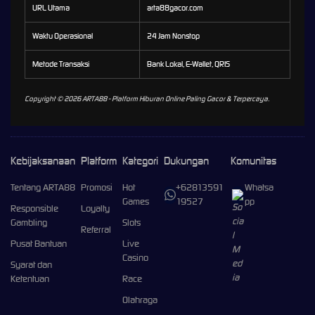
URL Utama
arta88gacor.com
Waktu Operasional
24 Jam Nonstop
Metode Transaksi
Bank Lokal, E-Wallet, QRIS
Copyright © 2026 ARTA88 - Platform Hiburan Online Paling Gacor & Terpercaya.
Kebijaksanaan
Platform
Kategori
Dukungan
Komunitas
Tentang ARTA88
Promosi
Hot
+62813591
Whatsa
Games
19527
pp
Responsible
Loyalty
Gambling
Slots
Referral
Pusat Bantuan
Live
Casino
Syarat dan
Ketentuan
Race
Olahraga