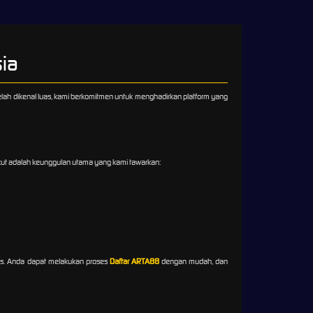
sia
elah dikenal luas, kami berkomitmen untuk menghadirkan platform yang
ut adalah keunggulan utama yang kami tawarkan:
is. Anda dapat melakukan proses
Daftar ARTA88
dengan mudah, dan