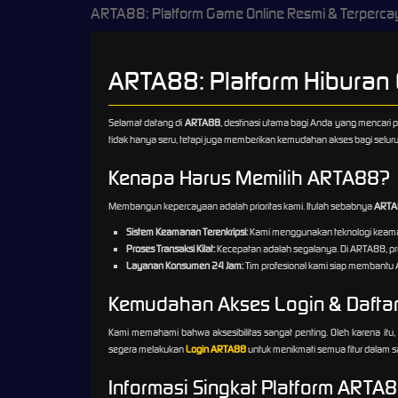
ARTA88: Platform Game Online Resmi & Terpercay
ARTA88: Platform Hiburan 
Selamat datang di
ARTA88
, destinasi utama bagi Anda yang mencari 
tidak hanya seru, tetapi juga memberikan kemudahan akses bagi seluru
Kenapa Harus Memilih ARTA88?
Membangun kepercayaan adalah prioritas kami. Itulah sebabnya
ARTA
Sistem Keamanan Terenkripsi:
Kami menggunakan teknologi keamana
Proses Transaksi Kilat:
Kecepatan adalah segalanya. Di ARTA88, pros
Layanan Konsumen 24 Jam:
Tim profesional kami siap membantu An
Kemudahan Akses Login & Dafta
Kami memahami bahwa aksesibilitas sangat penting. Oleh karena itu
segera melakukan
Login ARTA88
untuk menikmati semua fitur dalam s
Informasi Singkat Platform ARTA