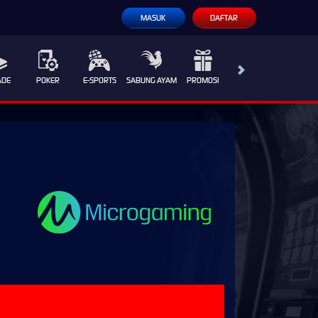
MASUK
DAFTAR
ADE
POKER
E-SPORTS
SABUNG AYAM
PROMOSI