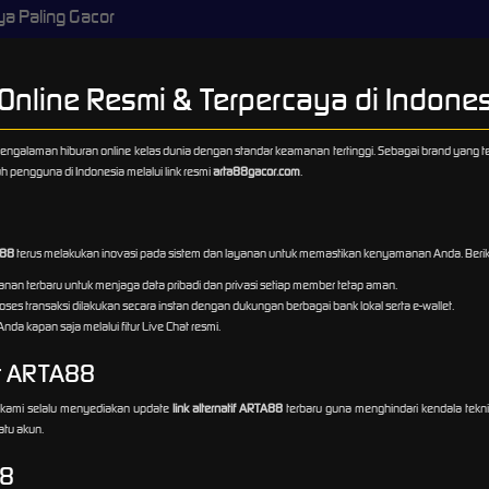
a Paling Gacor
Online Resmi & Terpercaya di Indone
pengalaman hiburan online kelas dunia dengan standar keamanan tertinggi. Sebagai brand yang t
h pengguna di Indonesia melalui link resmi
arta88gacor.com
.
88
terus melakukan inovasi pada sistem dan layanan untuk memastikan kenyamanan Anda. Berik
n terbaru untuk menjaga data pribadi dan privasi setiap member tetap aman.
es transaksi dilakukan secara instan dengan dukungan berbagai bank lokal serta e-wallet.
da kapan saja melalui fitur Live Chat resmi.
r ARTA88
, kami selalu menyediakan update
link alternatif ARTA88
terbaru guna menghindari kendala tekn
atu akun.
88