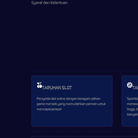
Syarat dan Ketentuan
TARUHAN SLOT
TA
Penyedia slot online dengan beragam pilihan
Sportsb
game menarik yang memudahkan pemain untuk
menawar
mencapai jackpot
tinggi,
banyak 