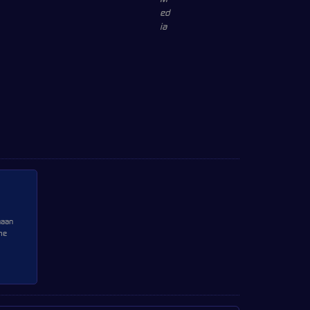
haan
ame