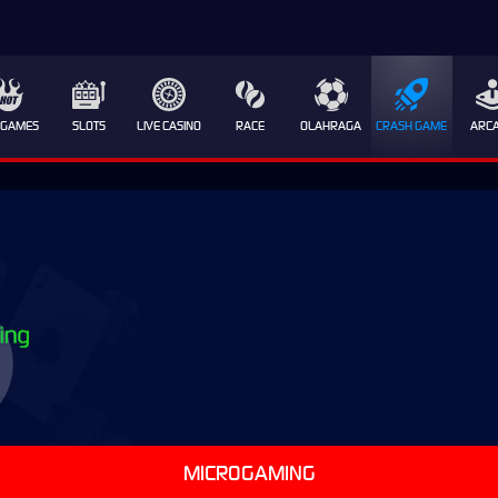
 GAMES
SLOTS
LIVE CASINO
RACE
OLAHRAGA
CRASH GAME
ARC
MICROGAMING