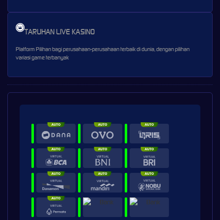
TARUHAN LIVE KASINO
Platform Pilihan bagi perusahaan-perusahaan terbaik di dunia, dengan pilihan
variasi game terbanyak