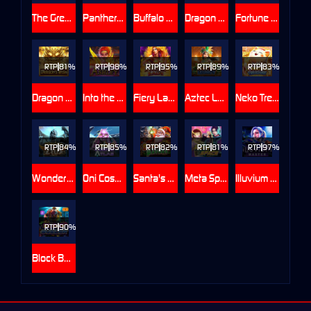
The Great Sorcery
Panthera Pardus
Buffalo Blaze
Dragon Treasure
Fortune Realm
RTP
81%
RTP
RTP
95%
RTP
89%
RTP
83%
Dragon Wish
Into the Fay: Ashley
Fiery Lady
Aztec Legacy
Neko Treasure
RTP
84%
RTP
85%
RTP
82%
RTP
81%
RTP
97%
Wonders of Zeus
Oni Cosmic Atlas
Santa's Payday
Meta Space
Illuvium Master
RTP
90%
Block Buster