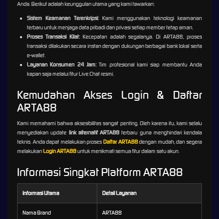
Anda. Berikut adalah keunggulan utama yang kami tawarkan:
Sistem Keamanan Terenkripsi:
Kami menggunakan teknologi keamanan
terbaru untuk menjaga data pribadi dan privasi setiap member tetap aman.
Proses Transaksi Kilat:
Kecepatan adalah segalanya. Di ARTA88, proses
transaksi dilakukan secara instan dengan dukungan berbagai bank lokal serta
e-wallet.
Layanan Konsumen 24 Jam:
Tim profesional kami siap membantu Anda
kapan saja melalui fitur Live Chat resmi.
Kemudahan Akses Login & Daftar
ARTA88
Kami memahami bahwa aksesibilitas sangat penting. Oleh karena itu, kami selalu
menyediakan update
link alternatif ARTA88
terbaru guna menghindari kendala
teknis. Anda dapat melakukan proses
Daftar ARTA88
dengan mudah, dan segera
melakukan
Login ARTA88
untuk menikmati semua fitur dalam satu akun.
Informasi Singkat Platform ARTA88
Informasi Utama
Detail Layanan
Nama Brand
ARTA88