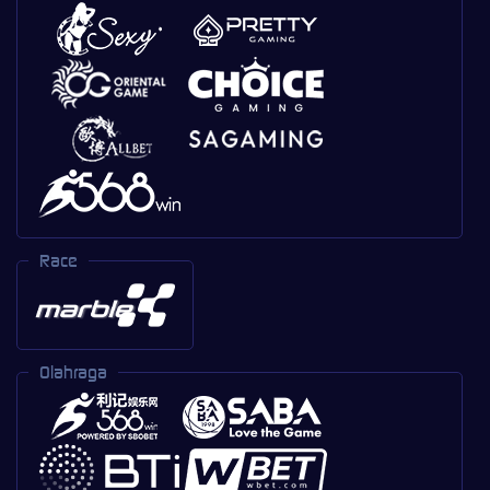
Race
Olahraga