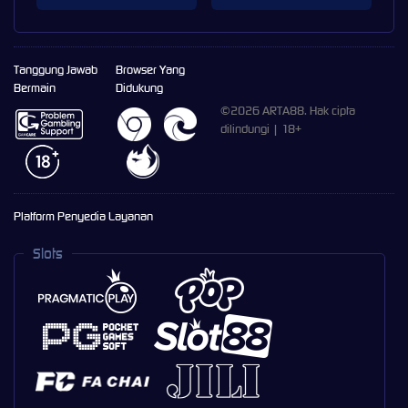
Tanggung Jawab
Browser Yang
Bermain
Didukung
©2026 ARTA88. Hak cipta
dilindungi | 18+
Platform Penyedia Layanan
Slots