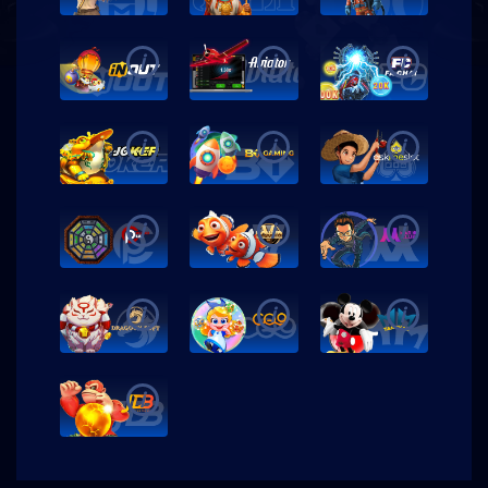
i
i
i
i
i
i
i
i
i
i
i
i
i