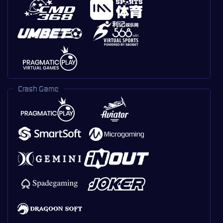
Crash Game