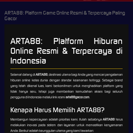
ARTA88: Platform Game Online Resmi & Terpercaya Paling
Gacor
ARTA88: Platform Hiburan
Online Resmi & Terpercaya di
Indonesia
Selamat datang di
ARTA88
, destinasi utama bagi Anda yang mencari pengalaman
hiburan online kelas dunia dengan standar keamanan tertinggi. Sebagai brand
yang telah dikenal luas, kami berkomitmen untuk menghadirkan platform yang
tidak hanya seru, tetapi juga memberikan kemudahan akses bagi seluruh
pengguna di Indonesia melalui link resmi
arta88gacor.com
.
Kenapa Harus Memilih ARTA88?
Membangun kepercayaan adalah prioritas kami. Itulah sebabnya
ARTA88
terus
melakukan inovasi pada sistem dan layanan untuk memastikan kenyamanan
Anda. Berikut adalah keunggulan utama yang kami tawarkan: