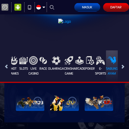
MASUK
DAFTAR
HOT
SLOTS
LIVE
RACE
OLAHRAGA
CRASH
ARCADE
POKER
E-
SABUNG
PROMOS
GAMES
CASINO
GAME
SPORTS
AYAM
i
i
i