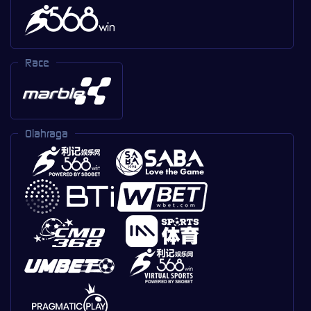
Race
Olahraga