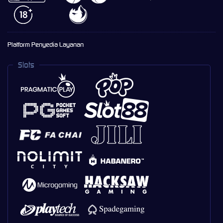
Platform Penyedia Layanan
Slots