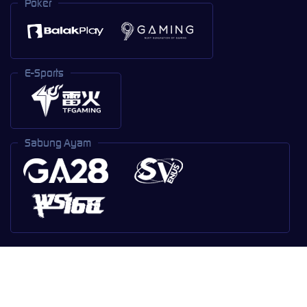
Poker
E-Sports
Sabung Ayam