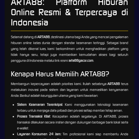
ARTA88: Platform Hiburan
Online Resmi & Terpercaya di
Indonesia
Selamat datang di
ARTA88
, destinasi utama bagi Anda yang mencari pengalaman
hiburan online kelas dunia dengan standar keamanan tertinggi. Sebagai brand
yang telah dikenal luas, kami berkomitmen untuk menghadirkan platform yang
tidak hanya seru, tetapi juga memberikan kemudahan akses bagi seluruh
pengguna di Indonesia melalui link resmi
arta88gacor.com
.
Kenapa Harus Memilih ARTA88?
Membangun kepercayaan adalah prioritas kami. Itulah sebabnya
ARTA88
terus
melakukan inovasi pada sistem dan layanan untuk memastikan kenyamanan
Anda. Berikut adalah keunggulan utama yang kami tawarkan:
Sistem Keamanan Terenkripsi:
Kami menggunakan teknologi keamanan
terbaru untuk menjaga data pribadi dan privasi setiap member tetap aman.
Proses Transaksi Kilat:
Kecepatan adalah segalanya. Di ARTA88, proses
transaksi dilakukan secara instan dengan dukungan berbagai bank lokal serta
e-wallet.
Layanan Konsumen 24 Jam:
Tim profesional kami siap membantu Anda