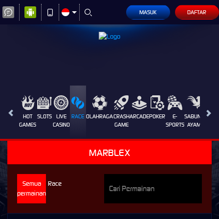
MASUK
DAFTAR
HOT
SLOTS
LIVE
RACE
OLAHRAGA
CRASH
ARCADE
POKER
E-
SABUNG
PROM
GAMES
CASINO
GAME
SPORTS
AYAM
MARBLEX
Semua
Race
permainan