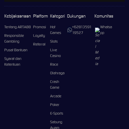
Kebijaksanaan
Platform
Kategori
Dukungan
Komunitas
Tentang ARTA88
Promosi
Hot
+62813591
Whatsa
Games
19527
pp
Responsible
Loyalty
Gambling
Slots
Referral
Pusat Bantuan
Live
Casino
Syarat dan
Ketentuan
Race
Olahraga
Crash
Game
Arcade
Poker
E-Sports
Sabung
Ayam