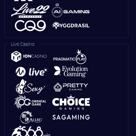
Live Casino