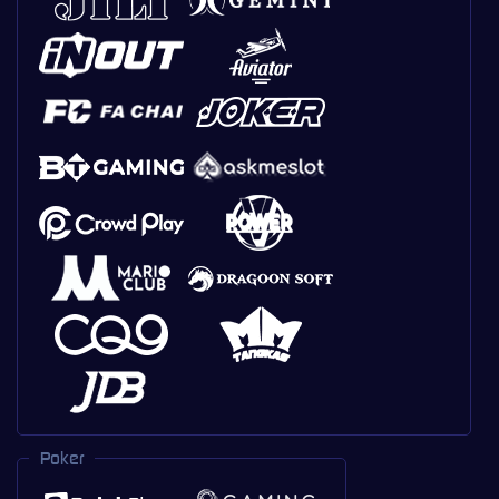
Poker