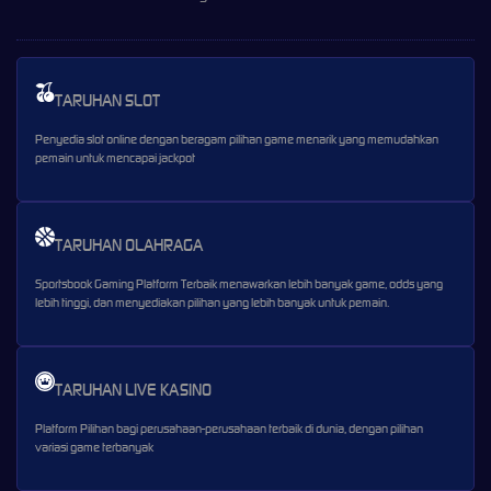
TARUHAN SLOT
Penyedia slot online dengan beragam pilihan game menarik yang memudahkan
pemain untuk mencapai jackpot
TARUHAN OLAHRAGA
Sportsbook Gaming Platform Terbaik menawarkan lebih banyak game, odds yang
lebih tinggi, dan menyediakan pilihan yang lebih banyak untuk pemain.
TARUHAN LIVE KASINO
Platform Pilihan bagi perusahaan-perusahaan terbaik di dunia, dengan pilihan
variasi game terbanyak