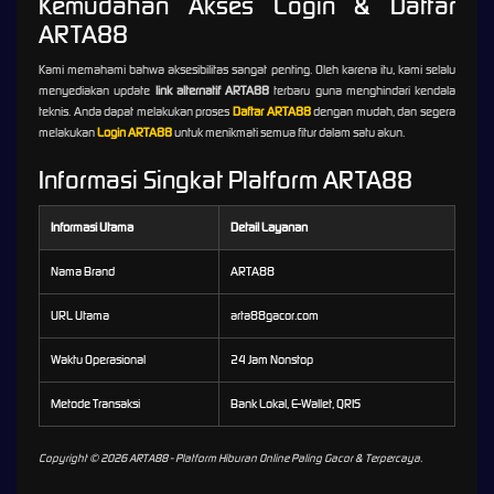
Kemudahan Akses Login & Daftar
ARTA88
Kami memahami bahwa aksesibilitas sangat penting. Oleh karena itu, kami selalu
menyediakan update
link alternatif ARTA88
terbaru guna menghindari kendala
teknis. Anda dapat melakukan proses
Daftar ARTA88
dengan mudah, dan segera
melakukan
Login ARTA88
untuk menikmati semua fitur dalam satu akun.
Informasi Singkat Platform ARTA88
Informasi Utama
Detail Layanan
Nama Brand
ARTA88
URL Utama
arta88gacor.com
Waktu Operasional
24 Jam Nonstop
Metode Transaksi
Bank Lokal, E-Wallet, QRIS
Copyright © 2026 ARTA88 - Platform Hiburan Online Paling Gacor & Terpercaya.