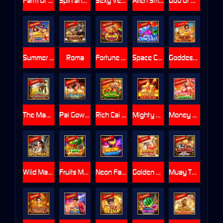
Farm Of Fortune
Spin and Win
Sexy Vegas
Alien Smash
God Of Wealth
Summer Splash Paradise
Roma
Fortune Jewels III
Space Conquest
Goddess Of Egypt
The Maya Myth
Pai Gow Ways
Rich Cai Shen
Mighty Sevens
Money Empire
Wild Mafia
Fruits Mania
Neon Fantasy
Golden Horse Ride
Muay Thai Fighter