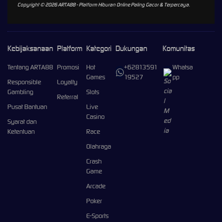
Copyright © 2026 ARTA88 - Platform Hiburan Online Paling Gacor & Terpercaya.
Kebijaksanaan
Platform
Kategori
Dukungan
Komunitas
Tentang ARTA88
Promosi
Hot
+62813591
Whatsa
Games
19527
pp
Responsible
Loyalty
Gambling
Slots
Referral
Pusat Bantuan
Live
Casino
Syarat dan
Ketentuan
Race
Olahraga
Crash
Game
Arcade
Poker
E-Sports