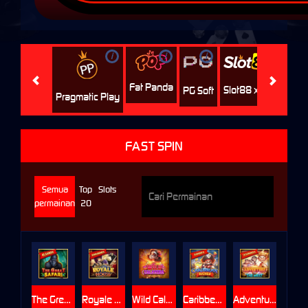
i
i
i
i
i
Facha
Fat Panda
Slot88 x PP
PG Soft
Pragmatic Play
FAST SPIN
Semua
Top
Slots
permainan
20
The Great Safari
Royale House
Wild Calavera
Caribbean Riches
Adventure To The West