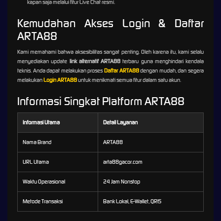
kapan saja melalui fitur Live Chat resmi.
Kemudahan Akses Login & Daftar
ARTA88
Kami memahami bahwa aksesibilitas sangat penting. Oleh karena itu, kami selalu
menyediakan update
link alternatif ARTA88
terbaru guna menghindari kendala
teknis. Anda dapat melakukan proses
Daftar ARTA88
dengan mudah, dan segera
melakukan
Login ARTA88
untuk menikmati semua fitur dalam satu akun.
Informasi Singkat Platform ARTA88
Informasi Utama
Detail Layanan
Nama Brand
ARTA88
URL Utama
arta88gacor.com
Waktu Operasional
24 Jam Nonstop
Metode Transaksi
Bank Lokal, E-Wallet, QRIS