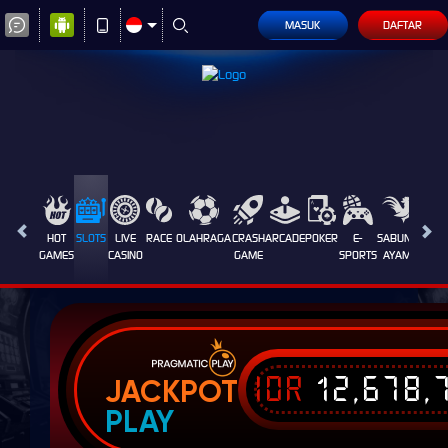
MASUK
DAFTAR
HOT
SLOTS
LIVE
RACE
OLAHRAGA
CRASH
ARCADE
POKER
E-
SABUNG
PROM
GAMES
CASINO
GAME
SPORTS
AYAM
IDR
12,678,
JACKPOT
PLAY