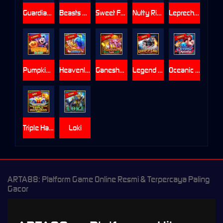
Guardian of the Museum
Beasts Of Luck
Sweet Frenzy
Nutty Riches
Leprechaun Bonanza
Pumpkins Go Lucky
Heavenly Fortunes
Ganesha Luck
Legend Of Eagle
Oceanic Melodies
Triple Happiness
Loki
ARTA88: Platform Game Online Resmi & Terpercaya Paling
Gacor