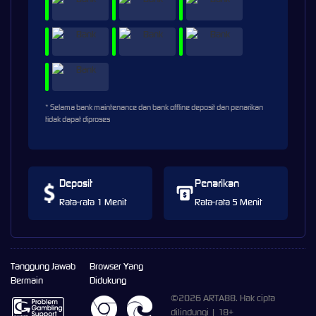
* Selama bank maintenance dan bank offline deposit dan penarikan
tidak dapat diproses
Deposit
Penarikan
Rata-rata 1 Menit
Rata-rata 5 Menit
Tanggung Jawab
Browser Yang
Bermain
Didukung
©2026 ARTA88. Hak cipta
dilindungi | 18+