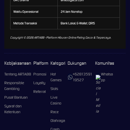
Waktu Operasional
24 Jam Nonstop
Metode Transaksi
Bank Lokal, E-Wallet, QRIS
Copyright © 2026 ARTA88 - Platform Hiburan Online Paling Gacor & Terpercaya.
Kebijaksanaan
Platform
Kategori
Dukungan
Komunitas
Tentang ARTA88
Promosi
Hot
+62813591
Whatsa
Games
19527
pp
Responsible
Loyalty
Gambling
Slots
Referral
Pusat Bantuan
Live
Casino
Syarat dan
Ketentuan
Race
Olahraga
Crash