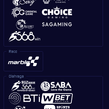
Race
Olahraga