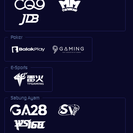
Poker
E-Sports
Sabung Ayam