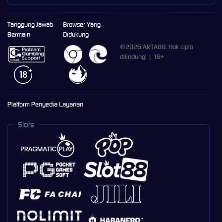
Tanggung Jawab
Browser Yang
Bermain
Didukung
©2026 ARTA88. Hak cipta
dilindungi | 18+
Platform Penyedia Layanan
Slots