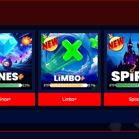
93%
RTP
87%
RTP
ines+
Limbo+
Spir