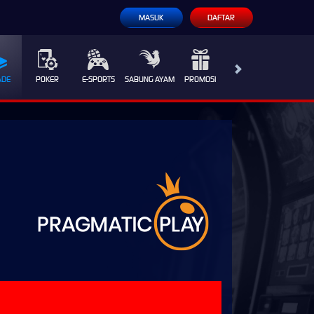
MASUK
DAFTAR
ADE
POKER
E-SPORTS
SABUNG AYAM
PROMOSI