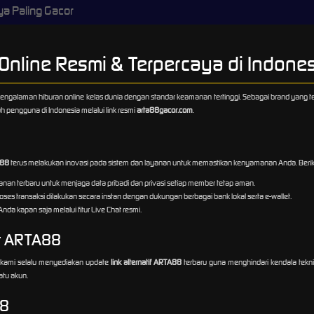
a Paling Gacor
Online Resmi & Terpercaya di Indone
pengalaman hiburan online kelas dunia dengan standar keamanan tertinggi. Sebagai brand yang t
h pengguna di Indonesia melalui link resmi
arta88gacor.com
.
88
terus melakukan inovasi pada sistem dan layanan untuk memastikan kenyamanan Anda. Berik
n terbaru untuk menjaga data pribadi dan privasi setiap member tetap aman.
es transaksi dilakukan secara instan dengan dukungan berbagai bank lokal serta e-wallet.
da kapan saja melalui fitur Live Chat resmi.
r ARTA88
, kami selalu menyediakan update
link alternatif ARTA88
terbaru guna menghindari kendala tekn
atu akun.
88