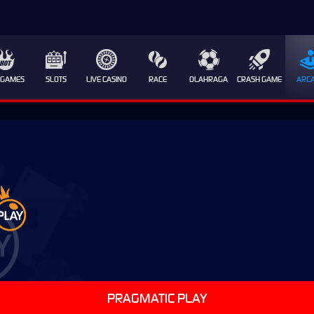
 GAMES
SLOTS
LIVE CASINO
RACE
OLAHRAGA
CRASH GAME
ARC
PRAGMATIC PLAY