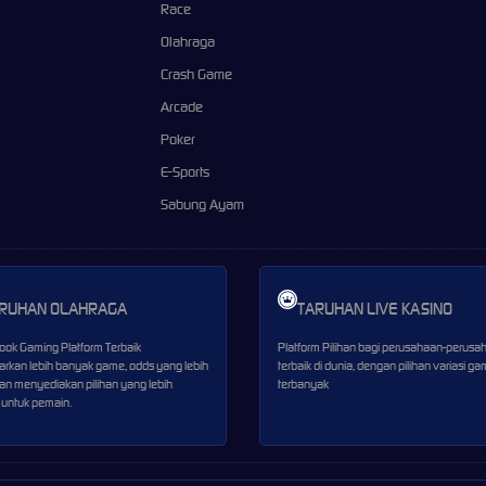
Race
Olahraga
Crash Game
Arcade
Poker
E-Sports
Sabung Ayam
RUHAN OLAHRAGA
TARUHAN LIVE KASINO
ook Gaming Platform Terbaik
Platform Pilihan bagi perusahaan-perusa
kan lebih banyak game, odds yang lebih
terbaik di dunia, dengan pilihan variasi g
 dan menyediakan pilihan yang lebih
terbanyak
untuk pemain.