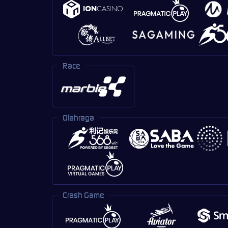
Race
Olahraga
Crash Game