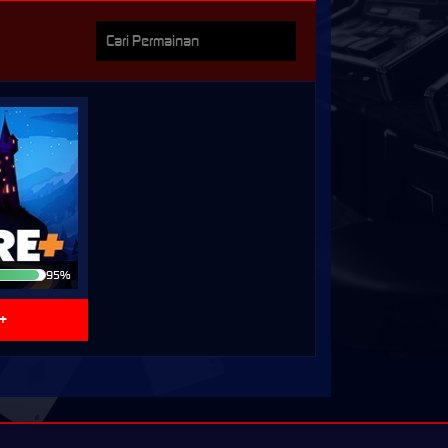
95%
e+