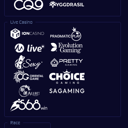
Live Casino
Race