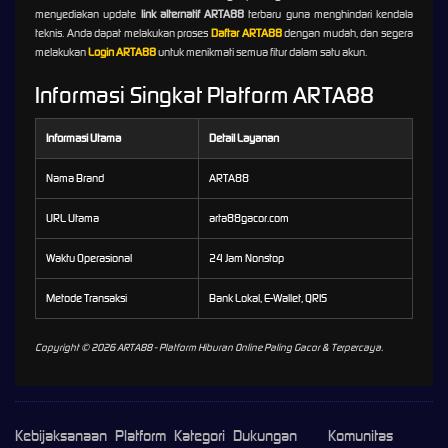
menyediakan update
link alternatif ARTA88
terbaru guna menghindari kendala
teknis. Anda dapat melakukan proses
Daftar ARTA88
dengan mudah, dan segera
melakukan
Login ARTA88
untuk menikmati semua fitur dalam satu akun.
Informasi Singkat Platform ARTA88
Informasi Utama
Detail Layanan
Nama Brand
ARTA88
URL Utama
arta88gacor.com
Waktu Operasional
24 Jam Nonstop
Metode Transaksi
Bank Lokal, E-Wallet, QRIS
Copyright © 2026 ARTA88 - Platform Hiburan Online Paling Gacor & Terpercaya.
Kebijaksanaan
Platform
Kategori
Dukungan
Komunitas