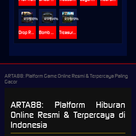
RTP
88%
RTP
94%
RTP
89%
Drop Racing
Bomb Defusal
Treasure Land
ARTA88: Platform Game Online Resmi & Terpercaya Paling
Gacor
ARTA88: Platform Hiburan
Online Resmi & Terpercaya di
Indonesia