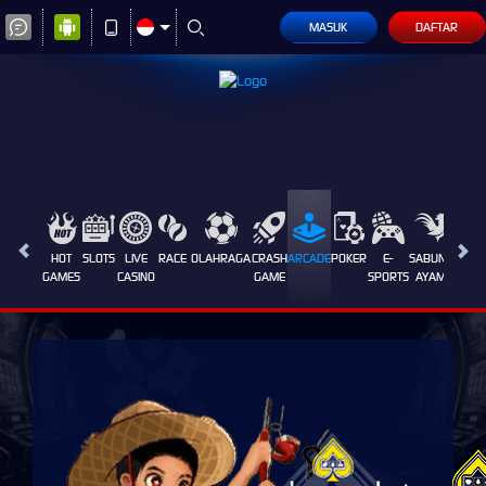
MASUK
DAFTAR
HOT
SLOTS
LIVE
RACE
OLAHRAGA
CRASH
ARCADE
POKER
E-
SABUNG
PROM
GAMES
CASINO
GAME
SPORTS
AYAM