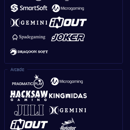
Arcade