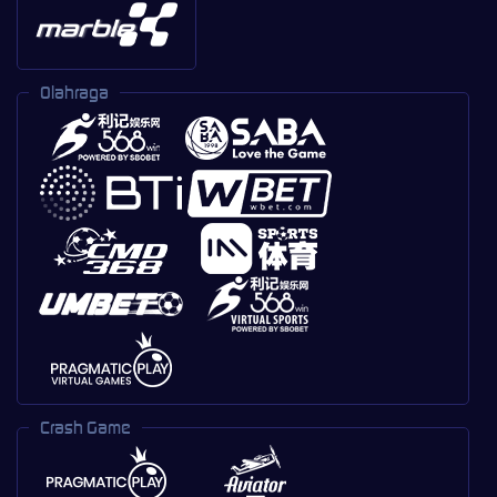
Olahraga
Crash Game