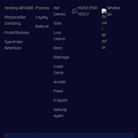
Tentang ARTA88
Promosi
Hot
+62813591
Whatsa
Games
19527
pp
Responsible
Loyalty
Gambling
Slots
Referral
Pusat Bantuan
Live
Casino
Syarat dan
Ketentuan
Race
Olahraga
Crash
Game
Arcade
Poker
E-Sports
Sabung
Ayam