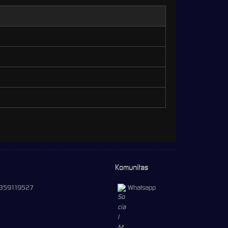
n
Komunitas
359119527
Whatsapp