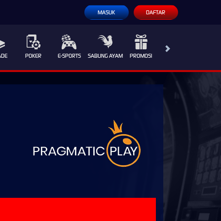
MASUK
DAFTAR
ADE
POKER
E-SPORTS
SABUNG AYAM
PROMOSI