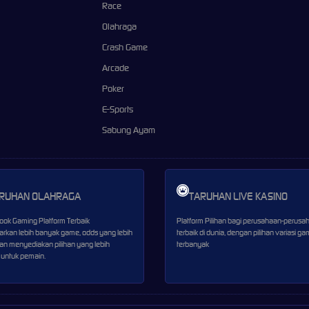
Race
Olahraga
Crash Game
Arcade
Poker
E-Sports
Sabung Ayam
RUHAN OLAHRAGA
TARUHAN LIVE KASINO
ook Gaming Platform Terbaik
Platform Pilihan bagi perusahaan-perusa
kan lebih banyak game, odds yang lebih
terbaik di dunia, dengan pilihan variasi g
 dan menyediakan pilihan yang lebih
terbanyak
untuk pemain.