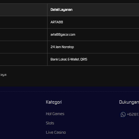
Detail Layanan
ARTA88
arta88gacor.com
24 Jam Nonstop
Bank Lokal, E-Wallet, QRIS
caya.
Kategori
Dukunga
Hot Games
+6281
Slots
Live Casino