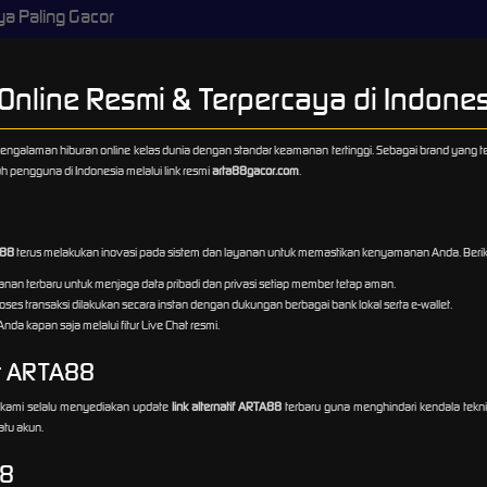
a Paling Gacor
Online Resmi & Terpercaya di Indone
pengalaman hiburan online kelas dunia dengan standar keamanan tertinggi. Sebagai brand yang t
h pengguna di Indonesia melalui link resmi
arta88gacor.com
.
88
terus melakukan inovasi pada sistem dan layanan untuk memastikan kenyamanan Anda. Berik
n terbaru untuk menjaga data pribadi dan privasi setiap member tetap aman.
es transaksi dilakukan secara instan dengan dukungan berbagai bank lokal serta e-wallet.
da kapan saja melalui fitur Live Chat resmi.
r ARTA88
, kami selalu menyediakan update
link alternatif ARTA88
terbaru guna menghindari kendala tekn
atu akun.
88