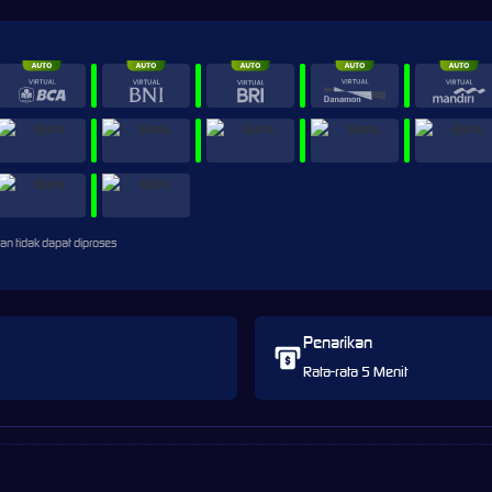
an tidak dapat diproses
Penarikan
Rata-rata 5 Menit