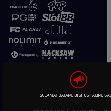
SELAMAT DATANG DI SITUS PALING GA