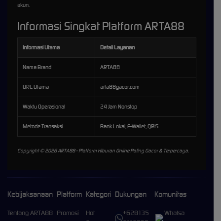
akun.
Informasi Singkat Platform ARTA88
Informasi Utama
Detail Layanan
Nama Brand
ARTA88
URL Utama
arta88gacor.com
Waktu Operasional
24 Jam Nonstop
Metode Transaksi
Bank Lokal, E-Wallet, QRIS
Copyright © 2026 ARTA88 - Platform Hiburan Online Paling Gacor & Terpercaya.
Kebijaksanaan
Platform
Kategori
Dukungan
Komunitas
Tentang ARTA88
Promosi
Hot
+628135
Whatsa