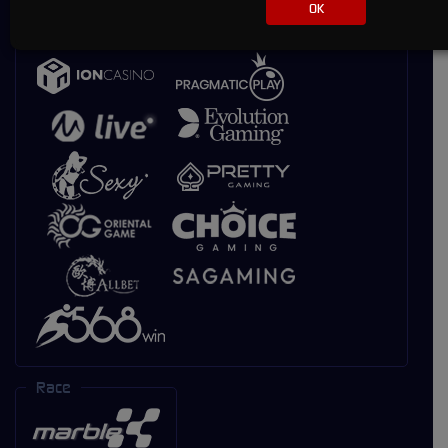
OK
Live Casino
Race