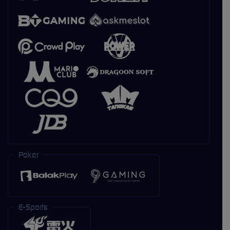
Poker
E-Sports