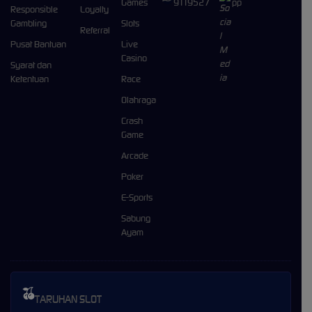
Games
9119527
pp
Responsible
Loyalty
Gambling
Slots
Referral
Pusat Bantuan
Live
Casino
Syarat dan
Ketentuan
Race
Olahraga
Crash
Game
Arcade
Poker
E-Sports
Sabung
Ayam
TARUHAN SLOT