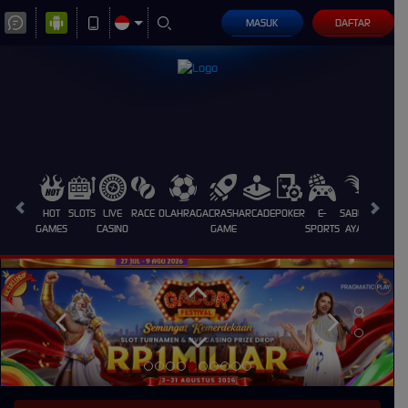
MASUK
DAFTAR
HOT
SLOTS
LIVE
RACE
OLAHRAGA
CRASH
ARCADE
POKER
E-
SABUNG
PROMO
GAMES
CASINO
GAME
SPORTS
AYAM