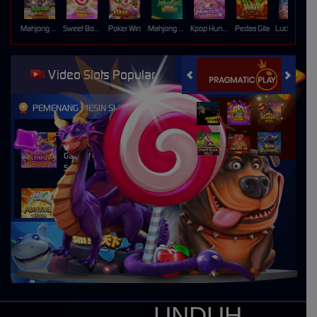
Mahjong Wins 3 – Black Scatter
Sweet Bonanza 2500
Poker Win
Mahjong Ways 2
Kpop Hunter Zeus
Pedas Gila
Lucky Neko
Video Slots Popular
PEMENANG MESIN SLOT
amavis****d
IDR
2,006,180.00
Gates of Olympus Super
Scatter
jp****s
IDR
876,800.00
Mahjong Ways
pastim****g
IDR
698,800.00
Gates of Olympus 1000
slo****7
IDR
677,880.00
UNDUH