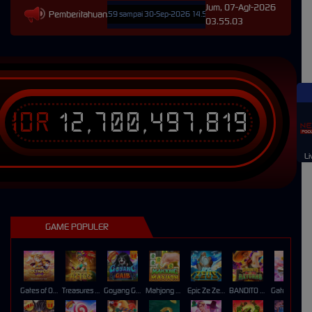
Jum, 07-Agt-2026
Pemberitahuan
 pada 30-Jun-2026 dari 14.59.59 sampai 30-Sep-2026 14.59.59. Selama waktu ini, PP Virtual Sp
03.55.03
IDR
12,700,497,819
Li
GAME POPULER
Gates of Olympus POP
Treasures of Aztec
Goyang Gaib
Mahjong MaxWin
Epic Ze Zeus
BANDITO RETURNS
Gates of Olympus Roulette